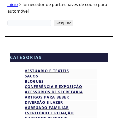
Início
>
fornecedor de porta-chaves de couro para
automóvel
Pesquisar
Pesquisar
CATEGORIAS
VESTUÁRIO E TÊXTEIS
SACOS
BLOGUES
CONFERÊNCIA E EXPOSIÇÃO
ACESSÓRIOS DE SECRETÁRIA
ARTIGOS PARA BEBER
DIVERSÃO E LAZER
AGREGADO FAMILIAR
ESCRITÓRIO E REDAÇÃO