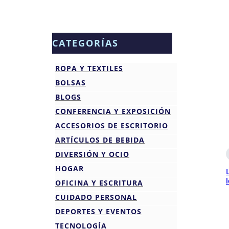
CATEGORÍAS
ROPA Y TEXTILES
BOLSAS
BLOGS
CONFERENCIA Y EXPOSICIÓN
ACCESORIOS DE ESCRITORIO
ARTÍCULOS DE BEBIDA
DIVERSIÓN Y OCIO
HOGAR
OFICINA Y ESCRITURA
CUIDADO PERSONAL
DEPORTES Y EVENTOS
TECNOLOGÍA