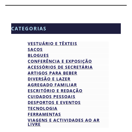
CATEGORIAS
VESTUÁRIO E TÊXTEIS
SACOS
BLOGUES
CONFERÊNCIA E EXPOSIÇÃO
ACESSÓRIOS DE SECRETÁRIA
ARTIGOS PARA BEBER
DIVERSÃO E LAZER
AGREGADO FAMILIAR
ESCRITÓRIO E REDAÇÃO
CUIDADOS PESSOAIS
DESPORTOS E EVENTOS
TECNOLOGIA
FERRAMENTAS
VIAGENS E ACTIVIDADES AO AR
LIVRE