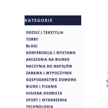
KATEGORIE
ODZIEŻ I TEKSTYLIA
TORBY
BLOGI
KONFERENCJA I WYSTAWA
AKCESORIA NA BIURKO
NACZYNIA DO NAPOJÓW
ZABAWA I WYPOCZYNEK
GOSPODARSTWO DOMOWE
BIURO I PISANIE
HIGIENA OSOBISTA
SPORT I WYDARZENIA
TECHNOLOGIA