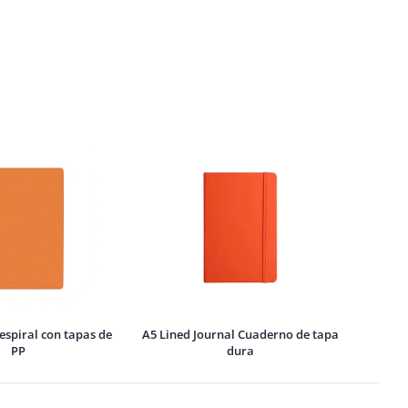
espiral con tapas de
A5 Lined Journal Cuaderno de tapa
PP
dura