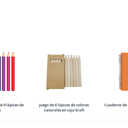
e 9 lápices de
Juego de 6 lápices de colores
Cuaderno de 
s
naturales en caja kraft