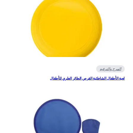
المرح والترفيه
بة الأطفال الشاطئية القرص الطائر الطري للأطفال