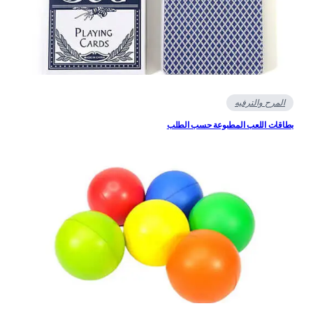
المرح والترفيه
اقات اللعب المطبوعة حسب الطلب