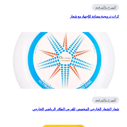
المرح والترفيه
ات ترويجية مضادة للإجهاد مع شعار
المرح والترفيه
ار الشعار الخارجي المخصص للقرص الطائر الرياضي الخارجي